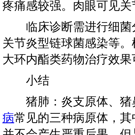
疼痛感较强。肉眼可见关
临床诊断需进行细菌分
关节炎型链球菌感染等。
大环内酯类药物治疗效果
小结
猪肺：炎支原体、猪鼻
病
常见的三种病原体，其
并不会产生严重后果，但