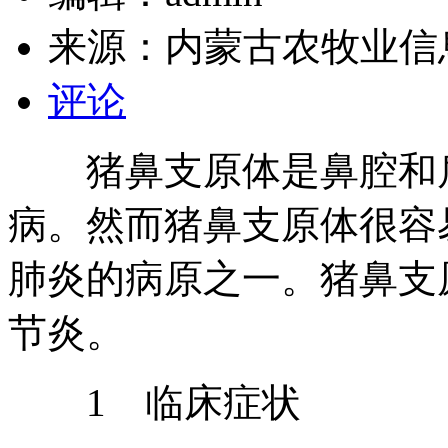
来源：
内蒙古农牧业信
评论
猪鼻支原体是鼻腔和扁
病。然而猪鼻支原体很容
肺炎的病原之一。猪鼻支
节炎。
1 临床症状