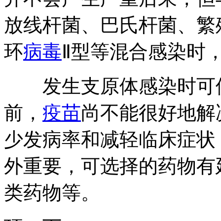
放线杆菌、巴氏杆菌、繁
环
病毒
Ⅱ型等混合感染时
发生支原体感染时可
前，
疫苗
尚不能很好地解
少发病率和减轻临床症状
外重要，可选择的药物有
类药物等。