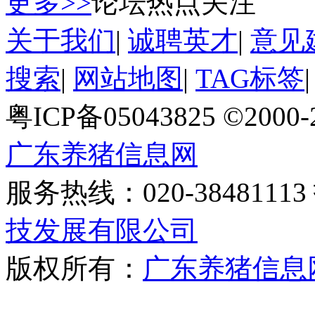
更多>>
论坛热点关注
关于我们
|
诚聘英才
|
意见
搜索
|
网站地图
|
TAG标签
粤ICP备05043825 ©2000
广东养猪信息网
服务热线：020-384811
技发展有限公司
版权所有：
广东养猪信息