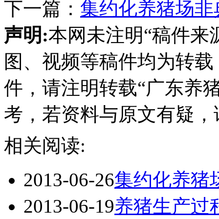
下一篇：
集约化养猪场非
声明:
本网未注明“稿件来
图、视频等稿件均为转载
件，请注明转载“广东养
考，若资料与原文有疑，
相关阅读:
2013-06-26
集约化养猪
2013-06-19
养猪生产过