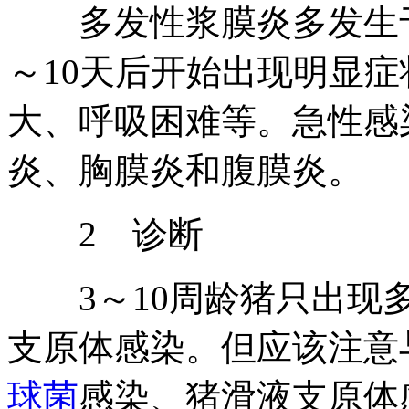
多发性浆膜炎多发生于
～10天后开始出现明显
大、呼吸困难等。急性感
炎、胸膜炎和腹膜炎。
2 诊断
3～10周龄猪只出现多
支原体感染。但应该注意
球菌
感染、猪滑液支原体