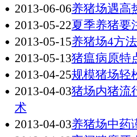
2013-06-06
养猪场遇高
2013-05-22
夏季养猪要
2013-05-15
养猪场4方
2013-05-13
猪瘟病原特
2013-04-25
规模猪场轻
2013-04-03
猪场内猪流
术
2013-04-03
养猪场中药