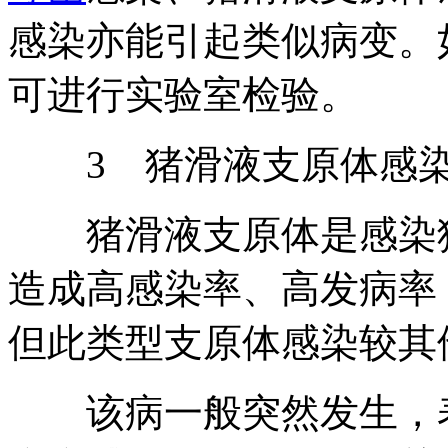
感染亦能引起类似病变。
可进行实验室检验。
3 猪滑液支原体感
猪滑液支原体是感染猪
造成高感染率、高发病率
但此类型支原体感染较其
该病一般突然发生，表