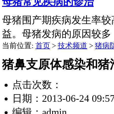
母猪常见疾病的诊治
母猪围产期疾病发生率较
益。母猪发病的原因较多
当前位置:
首页
>
技术频道
>
猪病
猪鼻支原体感染和猪
点击次数：
日期：
2013-06-24 09:5
编辑：
admin