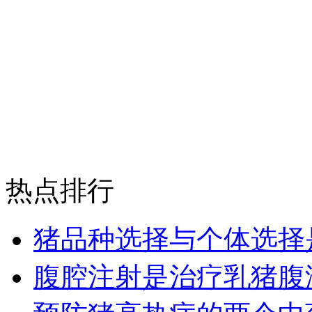
热点排行
猪品种选择与个体选择
腹腔注射是治疗乳猪腹