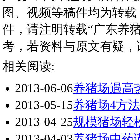
图、视频等稿件均为转载
件，请注明转载“广东养
考，若资料与原文有疑，
相关阅读:
2013-06-06
养猪场遇高
2013-05-15
养猪场4方
2013-04-25
规模猪场轻
2013-04-03
养猪场中药