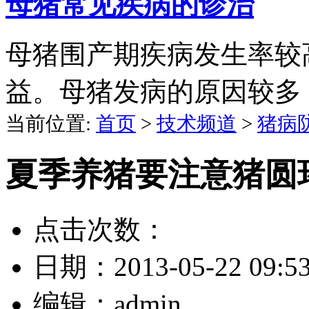
母猪常见疾病的诊治
母猪围产期疾病发生率较
益。母猪发病的原因较多
当前位置:
首页
>
技术频道
>
猪病
夏季养猪要注意猪圆
点击次数：
日期：
2013-05-22 09:5
编辑：
admin