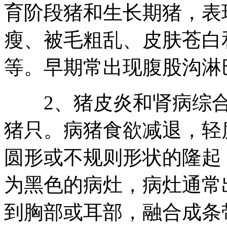
育阶段猪和生长期猪，表
瘦、被毛粗乱、皮肤苍白
等。早期常出现腹股沟淋
2、猪皮炎和肾病综合症
猪只。病猪食欲减退，轻
圆形或不规则形状的隆起
为黑色的病灶，病灶通常
到胸部或耳部，融合成条