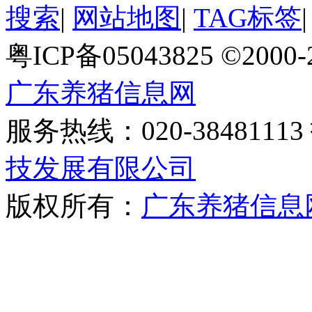
搜索
|
网站地图
|
TAG标签
粤ICP备05043825 ©2000
广东养猪信息网
服务热线：020-384811
技发展有限公司
版权所有：
广东养猪信息