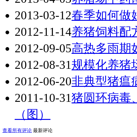
2013-03-12
春季如何做
2012-11-14
养猪饲料配
2012-09-05
高热多雨期
2012-08-31
规模化养猪
2012-06-20
非典型猪瘟
2011-10-31
猪圆环病毒
（图）
查看所有评论
最新评论