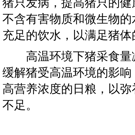
猪只发病，提高猪只的健
不含有害物质和微生物的
充足的饮水，以满足猪体
高温环境下猪采食量减
缓解猪受高温环境的影响
高营养浓度的日粮，以弥
不足。