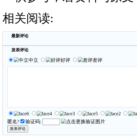
相关阅读:
最新评论
发表评论
中立
好评
差评
匿名?
验证码: