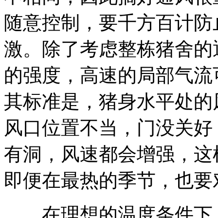
随意控制，要千方百计防
激。除了考虑整栋猪舍的
的强度，高速的局部气流
其标准是，猪身水平处的风
风口位置不当，门没关好
有洞，风速都会增强，这
即便在最热的季节，也要
在理想的温度条件下，