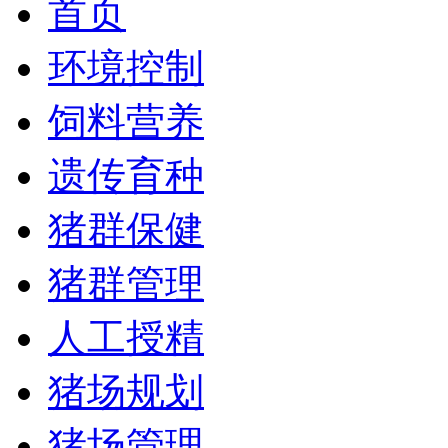
首页
环境控制
饲料营养
遗传育种
猪群保健
猪群管理
人工授精
猪场规划
猪场管理