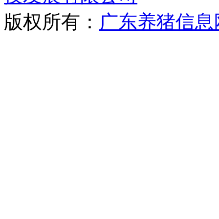
版权所有：
广东养猪信息