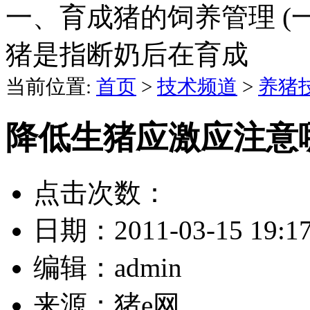
一、育成猪的饲养管理 (
猪是指断奶后在育成
当前位置:
首页
>
技术频道
>
养猪
降低生猪应激应注意
点击次数：
日期：
2011-03-15 19:1
编辑：
admin
来源：
猪e网