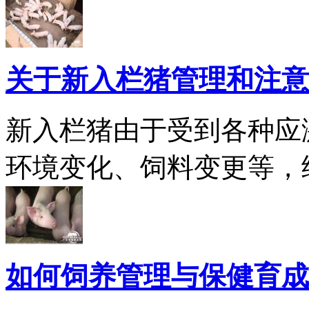
关于新入栏猪管理和注意
新入栏猪由于受到各种应
环境变化、饲料变更等，
如何饲养管理与保健育成