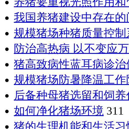
养猪要重视光照作用和
我国养猪建设中存在的
规模猪场种猪质量控制
防治高热病 以不变应
猪高致病性蓝耳病诊治
规模猪场防暑降温工作
后备种母猪选留和饲养
如何净化猪场环境
311
猪的生理机能和生活习