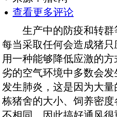
查看更多评论
生产中的防疫和转群等
每当采取任何会造成猪只
用一种能够降低应激的方
劣的空气环境中多数会发
发生肺炎，这是因为大量
栋猪舍的大小、饲养密度
不相同，因此搞好通风很