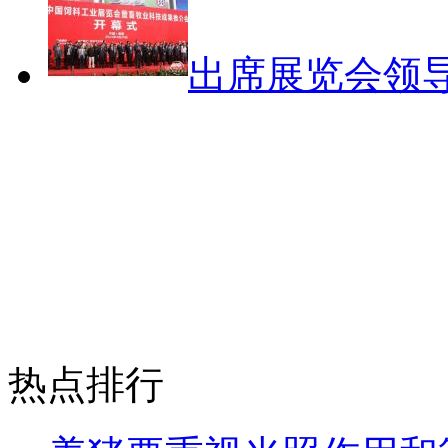
出席展览会领导
热点排行