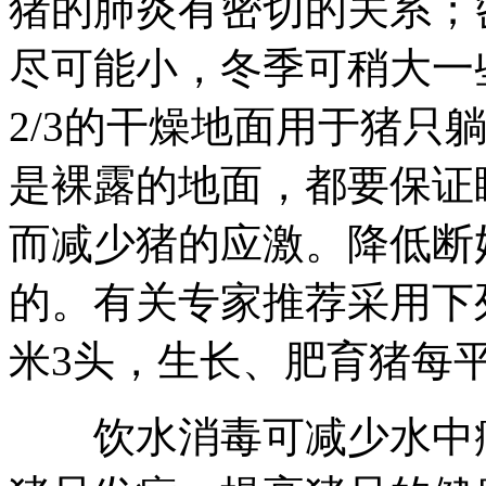
猪的肺炎有密切的关系；
尽可能小，冬季可稍大一
2/3的干燥地面用于猪只
是裸露的地面，都要保证
而减少猪的应激。降低断
的。有关专家推荐采用下
米3头，生长、肥育猪每平方
饮水消毒可减少水中病