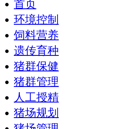
首页
环境控制
饲料营养
遗传育种
猪群保健
猪群管理
人工授精
猪场规划
猪场管理