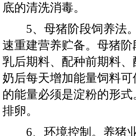
底的清洗消毒。
5、母猪阶段饲养法。
速重建营养贮备。母猪阶
乳后期料、配种前期料、
奶后每天增加能量饲料可
的能量必须是淀粉的形式
排卵。
6、环境控制。养猪业