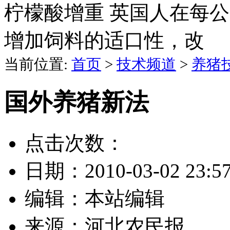
柠檬酸增重 英国人在每公
增加饲料的适口性，改
当前位置:
首页
>
技术频道
>
养猪
国外养猪新法
点击次数：
日期：
2010-03-02 23:5
编辑：
本站编辑
来源：
河北农民报