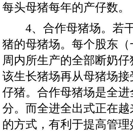
每头母猪每年的产仔数。
4、合作母猪场。若干
猪的母猪场。每个股东（
周内所生产的全部断奶仔
该生长猪场再从母猪场接
仔猪。合作母猪场是全进
分。而全进全出式正在越
的方式，有利于提高管理