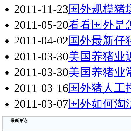
2011-11-23
国外规模猪
2011-05-20
看看国外是
2011-04-02
国外最新仔
2011-03-30
美国养猪业
2011-03-30
美国养猪业
2011-03-16
国外猪人工
2011-03-07
国外如何淘
最新评论