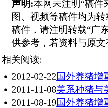
声明:
本网未注明“稿件
图、视频等稿件均为转
稿件，请注明转载“广
供参考，若资料与原文
相关阅读:
2012-02-22
国外养猪增
2011-11-08
美系种猪与
2011-08-19
国外养猪增