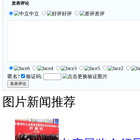
发表评论
中立
好评
差评
匿名?
验证码:
图片新闻推荐