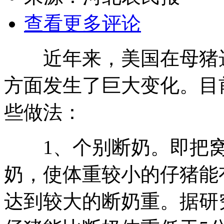
查看更多评论
近年来，美国在母猪选
方面发生了巨大变化。目
些做法：
1、个别断奶。即把窝内
奶，使体重较小的仔猪能
达到较大的断奶重。据研究