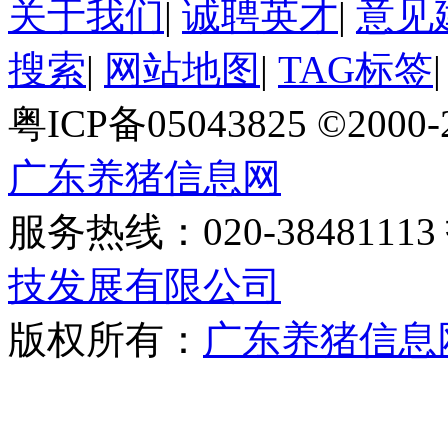
关于我们
|
诚聘英才
|
意见
搜索
|
网站地图
|
TAG标签
粤ICP备05043825 ©2000
广东养猪信息网
服务热线：020-384811
技发展有限公司
版权所有：
广东养猪信息