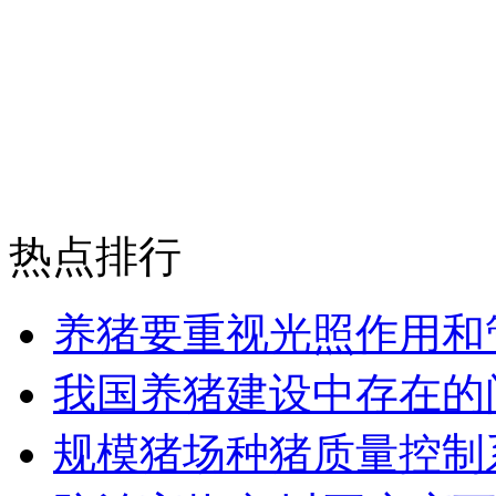
热点排行
养猪要重视光照作用和
我国养猪建设中存在的
规模猪场种猪质量控制