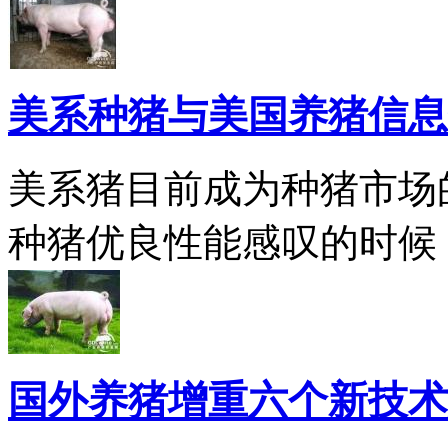
美系种猪与美国养猪信息
美系猪目前成为种猪市场
种猪优良性能感叹的时候
国外养猪增重六个新技术