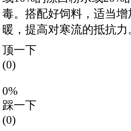
毒。搭配好饲料，适当增
暖，提高对寒流的抵抗力
顶一下
(0)
0%
踩一下
(0)