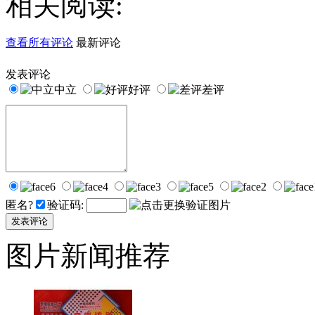
相关阅读:
查看所有评论
最新评论
发表评论
中立
好评
差评
匿名?
验证码:
图片新闻推荐