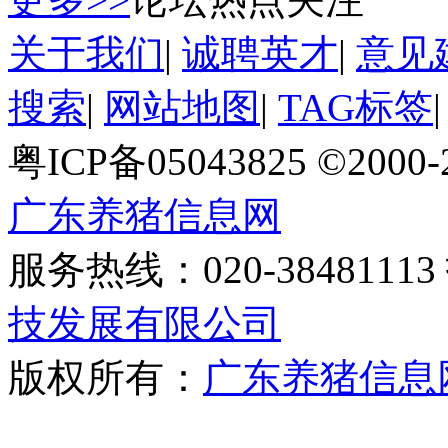
关于我们
|
诚聘英才
|
意见
搜索
|
网站地图
|
TAG标签
粤ICP备05043825 ©2000
广东养猪信息网
服务热线：020-384811
技发展有限公司
版权所有：
广东养猪信息