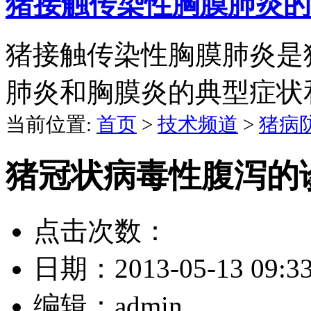
猪接触传染性胸膜肺炎的
猪接触传染性胸膜肺炎是
肺炎和胸膜炎的典型症状
当前位置:
首页
>
技术频道
>
猪病
猪冠状病毒性腹泻的
点击次数：
日期：
2013-05-13 09:3
编辑：
admin