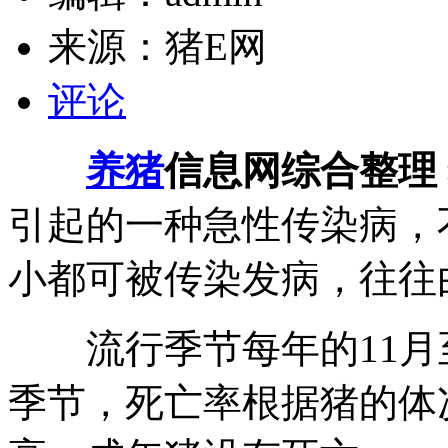
来源：
猪E网
评论
养猪
信息网综合整理
引起的一种急性传染病，
小都可被传染发病，往往
流行季节每年的11月
季节，死亡率根据猪的体